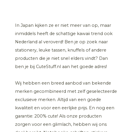
In Japan kijken ze er niet meer van op, maar
inmiddels heeft de schattige kawaii trend ook
Nederland al veroverd! Ben je op zoek naar
stationery, leuke tassen, knuffels of andere
producten die je niet snel elders vindt? Dan
ben je bij CuteStuff.nl aan het goede adres!
Wij hebben een breed aanbod van bekende
merken gecombineerd met zelf geselecteerde
exclusieve merken. Altijd van een goede
kwaliteit en voor een eerlijke prijs. En nog een
garantie: 200% cute! Als onze producten
zorgen voor een glimlach, hebben wij ons