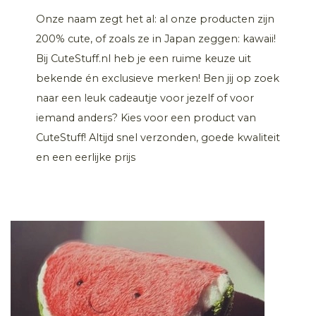
Onze naam zegt het al: al onze producten zijn
200% cute, of zoals ze in Japan zeggen: kawaii!
Bij CuteStuff.nl heb je een ruime keuze uit
bekende én exclusieve merken! Ben jij op zoek
naar een leuk cadeautje voor jezelf of voor
iemand anders? Kies voor een product van
CuteStuff! Altijd snel verzonden, goede kwaliteit
en een eerlijke prijs