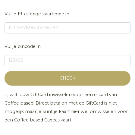
Vul je 19-cijferige kaartcode in.
Vul je pincode in.
CHECK
Jij wilt jouw GiftCard inwisselen voor een e-card van
Coffee based! Direct betalen met de GiftCard is niet
mogelijk maar je kunt je kaart hier wel omwisselen voor
een Coffee based Cadeaukaart.