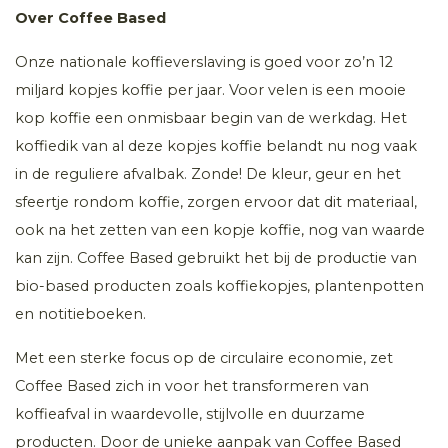
Over Coffee Based
Onze nationale koffieverslaving is goed voor zo’n 12
miljard kopjes koffie per jaar. Voor velen is een mooie
kop koffie een onmisbaar begin van de werkdag. Het
koffiedik van al deze kopjes koffie belandt nu nog vaak
in de reguliere afvalbak. Zonde! De kleur, geur en het
sfeertje rondom koffie, zorgen ervoor dat dit materiaal,
ook na het zetten van een kopje koffie, nog van waarde
kan zijn. Coffee Based gebruikt het bij de productie van
bio-based producten zoals koffiekopjes, plantenpotten
en notitieboeken.
Met een sterke focus op de circulaire economie, zet
Coffee Based zich in voor het transformeren van
koffieafval in waardevolle, stijlvolle en duurzame
producten. Door de unieke aanpak van Coffee Based