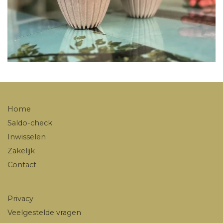
Home
Saldo-check
Inwisselen
Zakelijk
Contact
Privacy
Veelgestelde vragen