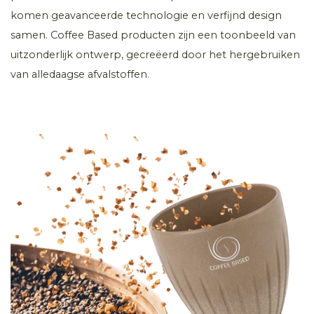
komen geavanceerde technologie en verfijnd design
samen. Coffee Based producten zijn een toonbeeld van
uitzonderlijk ontwerp, gecreëerd door het hergebruiken
van alledaagse afvalstoffen.