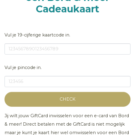
Cadeaukaart
Vul je 19-cijferige kaartcode in.
Vul je pincode in.
CHECK
Jij wilt jouw GiftCard inwisselen voor een e-card van Bord
& meer! Direct betalen met de GiftCard is niet mogelijk
maar je kunt je kaart hier wel omwisselen voor een Bord