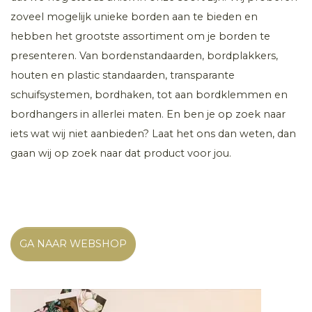
zoveel mogelijk unieke borden aan te bieden en
hebben het grootste assortiment om je borden te
presenteren. Van bordenstandaarden, bordplakkers,
houten en plastic standaarden, transparante
schuifsystemen, bordhaken, tot aan bordklemmen en
bordhangers in allerlei maten. En ben je op zoek naar
iets wat wij niet aanbieden? Laat het ons dan weten, dan
gaan wij op zoek naar dat product voor jou.
GA NAAR WEBSHOP