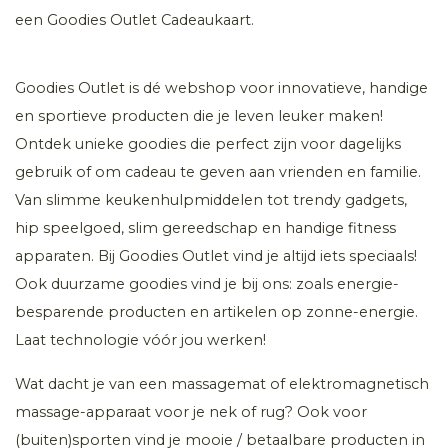
een Goodies Outlet Cadeaukaart.
Goodies Outlet is dé webshop voor innovatieve, handige
en sportieve producten die je leven leuker maken!
Ontdek unieke goodies die perfect zijn voor dagelijks
gebruik of om cadeau te geven aan vrienden en familie.
Van slimme keukenhulpmiddelen tot trendy gadgets,
hip speelgoed, slim gereedschap en handige fitness
apparaten. Bij Goodies Outlet vind je altijd iets speciaals!
Ook duurzame goodies vind je bij ons: zoals energie-
besparende producten en artikelen op zonne-energie.
Laat technologie vóór jou werken!
Wat dacht je van een massagemat of elektromagnetisch
massage-apparaat voor je nek of rug? Ook voor
(buiten)sporten vind je mooie / betaalbare producten in