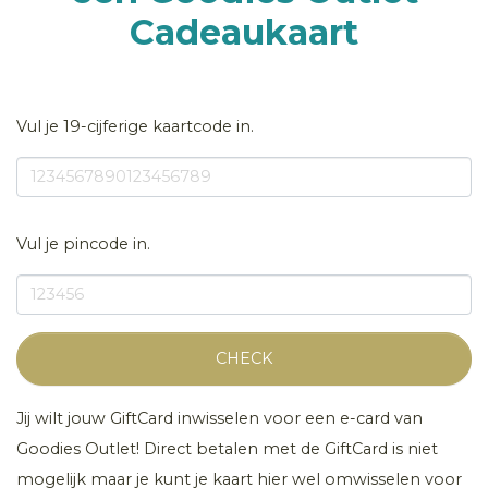
Cadeaukaart
Vul je 19-cijferige kaartcode in.
Vul je pincode in.
CHECK
Jij wilt jouw GiftCard inwisselen voor een e-card van
Goodies Outlet! Direct betalen met de GiftCard is niet
mogelijk maar je kunt je kaart hier wel omwisselen voor