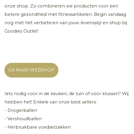
onze shop. Zo combineren we producten voor een
betere gezondheid met fitnessartikelen. Begin vandaag
nog met het verbeteren van jouw levensstijl en shop bij
Goodies Outlet!
GA NAAR WEBSHOP
Iets nodig voor in de keuken, de tuin of voor klussen? Wij
hebben het! Enkele van onze best sellers:
- Drogerballen
- Vershoudballen
- Herbruikbare voedselzakken